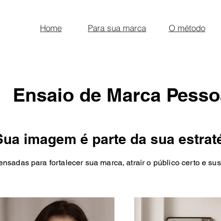
Home
Para sua marca
O método
Ensaio de Marca Pesso
Sua imagem é parte da sua estrat
ensadas para fortalecer sua marca, atrair o público certo e su