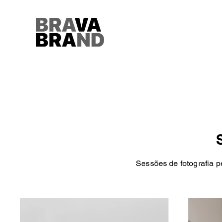
Sessões de fotografia p