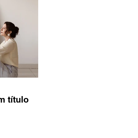
m título