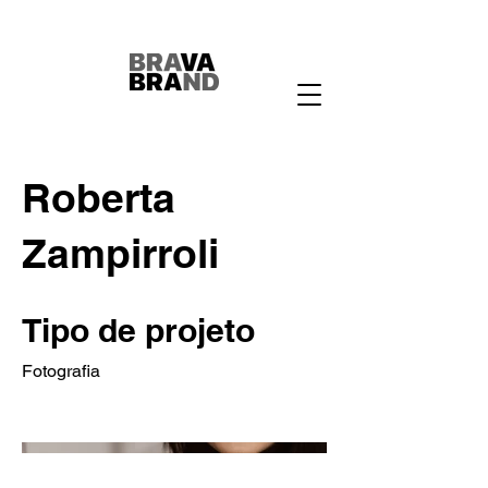
Roberta
Zampirroli
Tipo de projeto
Fotografia